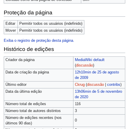
Proteção da página
Editar
Permitir todos os usuários (indefinido)
Mover
Permitir todos os usuários (indefinido)
Exiba o registro de proteção desta página.
Histórico de edições
Criador da página
MediaWiki default
(
discussão
)
Data de criação da página
12h10min de 25 de agosto
de 2009
Último editor
Ckrug
(
discussão
|
contribs
)
Data da última edição
13h06min de 5 de novembro
de 2020
Número total de edições
116
Número total de autores distintos
3
Número de edições recentes (nos
0
últimos 90 dias)